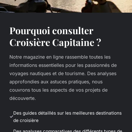
Pourquoi consulter
Croisière Capitaine ?
Notre magazine en ligne rassemble toutes les
informations essentielles pour les passionnés de
voyages nautiques et de tourisme. Des analyses
approfondies aux astuces pratiques, nous
couvrons tous les aspects de vos projets de
découverte.
Des guides détaillés sur les meilleures destinations
de croisière
Des analyses comparatives des différents types de