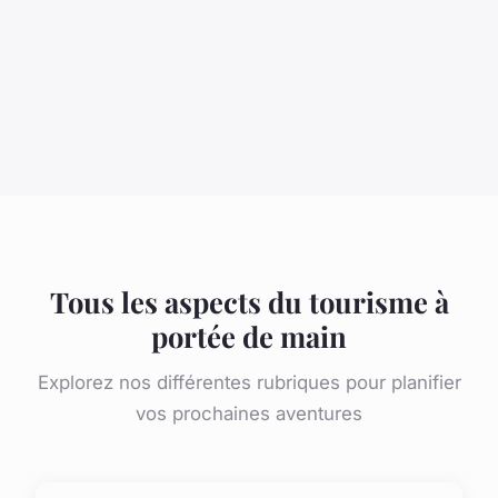
Tous les aspects du tourisme à
portée de main
Explorez nos différentes rubriques pour planifier
vos prochaines aventures