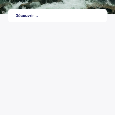
Découvrir →