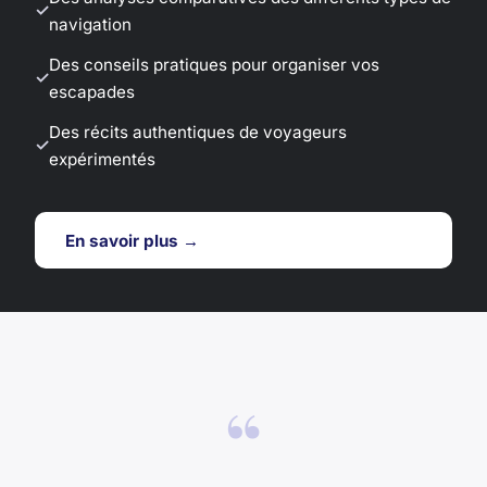
navigation
Des conseils pratiques pour organiser vos
escapades
Des récits authentiques de voyageurs
expérimentés
En savoir plus →
“