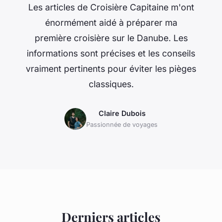
Les articles de Croisière Capitaine m'ont
énormément aidé à préparer ma
première croisière sur le Danube. Les
informations sont précises et les conseils
vraiment pertinents pour éviter les pièges
classiques.
Claire Dubois
Passionnée de voyages
Derniers articles