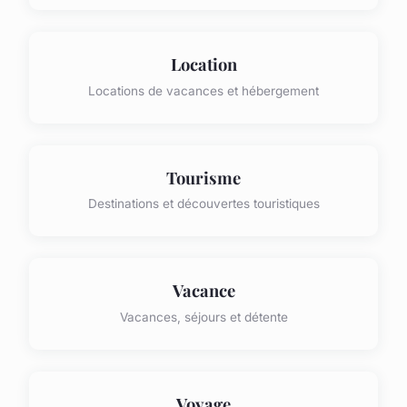
Location
Locations de vacances et hébergement
Tourisme
Destinations et découvertes touristiques
Vacance
Vacances, séjours et détente
Voyage