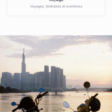
Voyages, itinéraires et aventures