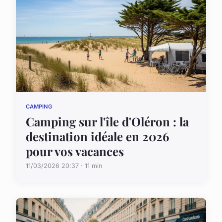
CAMPING
Camping sur l'île d'Oléron : la
destination idéale en 2026
pour vos vacances
11/03/2026 20:37 · 11 min