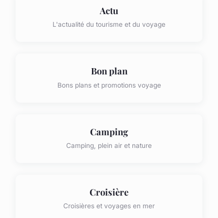
Actu
L'actualité du tourisme et du voyage
Bon plan
Bons plans et promotions voyage
Camping
Camping, plein air et nature
Croisière
Croisières et voyages en mer