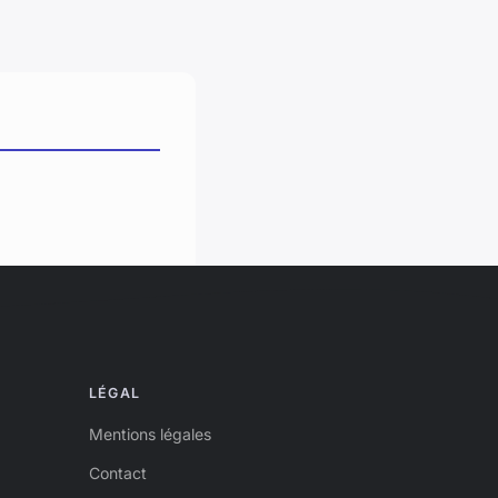
LÉGAL
Mentions légales
Contact